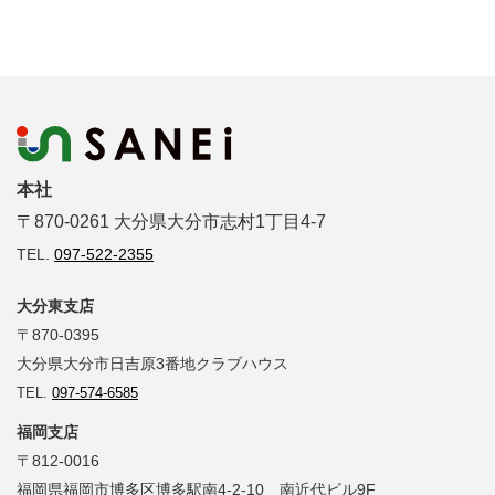
本社
〒870-0261 大分県大分市志村1丁目4-7
TEL.
097-522-2355
大分東支店
〒870-0395
大分県大分市日吉原3番地クラブハウス
TEL.
097-574-6585
福岡支店
〒812-0016
福岡県福岡市博多区博多駅南4-2-10 南近代ビル9F