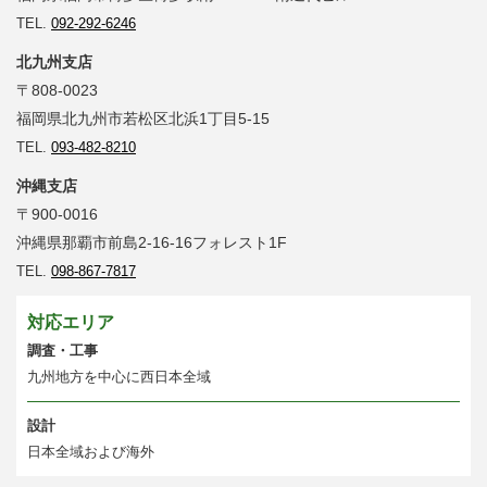
TEL.
092-292-6246
北九州支店
〒808-0023
福岡県北九州市若松区北浜1丁目5-15
TEL.
093-482-8210
沖縄支店
〒900-0016
沖縄県那覇市前島2-16-16フォレスト1F
TEL.
098-867-7817
対応エリア
調査・工事
九州地方を中心に西日本全域
設計
日本全域および海外