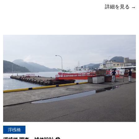
詳細を見る
浮桟橋