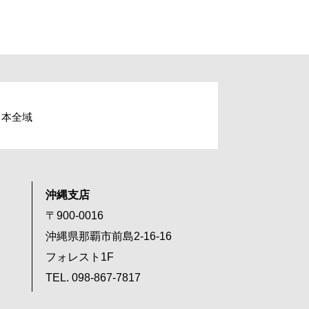
日本全域
沖縄支店
〒900-0016
沖縄県那覇市前島2-16-16
フォレスト1F
TEL. 098-867-7817