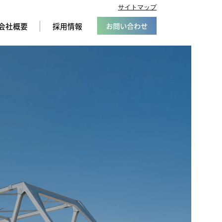
サイトマップ
会社概要
採用情報
お問い合わせ