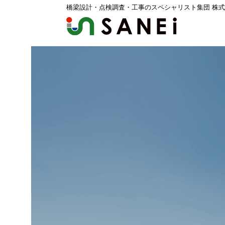
橋梁設計・点検調査・工事のスペシャリスト集団 株